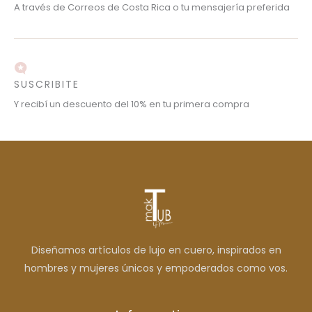
A través de Correos de Costa Rica o tu mensajería preferida
SUSCRIBITE
Y recibí un descuento del 10% en tu primera compra
Diseñamos artículos de lujo en cuero, inspirados en
hombres y mujeres únicos y empoderados como vos.