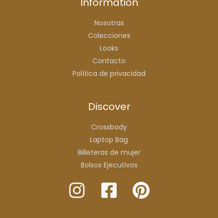
Information
Nosotras
Colecciones
Looks
Contacto
Política de privacidad
Discover
Crossbody
Laptop Bag
Billeteras de mujer
Bolsos Ejecutivos