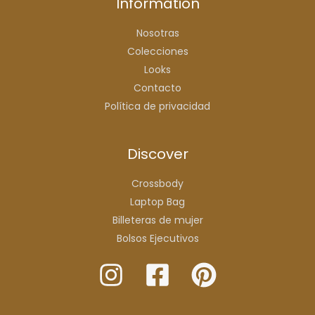
Information
Nosotras
Colecciones
Looks
Contacto
Política de privacidad
Discover
Crossbody
Laptop Bag
Billeteras de mujer
Bolsos Ejecutivos