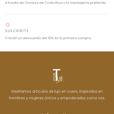
A través de Correos de Costa Rica o tu mensajería preferida
SUSCRIBITE
Y recibí un descuento del 10% en tu primera compra
Diseñamos artículos de lujo en cuero, inspirados en
hombres y mujeres únicos y empoderados como vos.